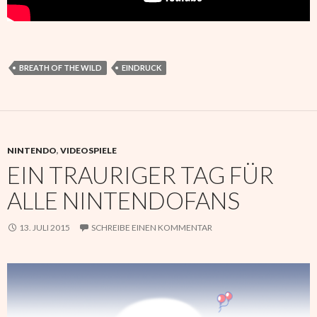
BREATH OF THE WILD
EINDRUCK
NINTENDO
,
VIDEOSPIELE
EIN TRAURIGER TAG FÜR
ALLE NINTENDOFANS
13. JULI 2015
SCHREIBE EINEN KOMMENTAR