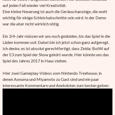
auf jeden Fall wieder viel Kreativität.
Eine kleine Neuerung ist auch die Geräuschanzeige, die wohl
wichtig für einige Schleichabschnitte sein wird. In der Demo
war die aber nicht wirklich nötig.
Ein 3/4-Jahr müssen wir uns noch gedulden, bis das Spiel in die
Läden kommen soll. Dabei bin ich jetzt schon ganz aufgeregt.
Ich denke, es ist absolut gerechtfertigt, dass Zelda: BotW auf
der E3 zum Spiel der Show gekürt wurde. Hier könnte uns das
Spiel des Jahres 2017 in Haus stehen.
Hier zwei Gameplay-Videos vom Nintendo Treehouse, in
denen Aonuma und Miyamoto zu Gast sind und ein paar
interessante Kommentare und Anekdoten zum besten geben: