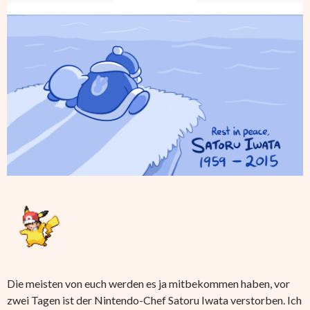
Die meisten von euch werden es ja mitbekommen haben, vor
zwei Tagen ist der Nintendo-Chef Satoru Iwata verstorben. Ich