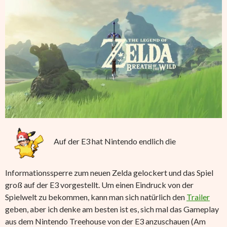
Auf der E3 hat Nintendo endlich die
Informationssperre zum neuen Zelda gelockert und das Spiel
groß auf der E3 vorgestellt. Um einen Eindruck von der
Spielwelt zu bekommen, kann man sich natürlich den
Trailer
geben, aber ich denke am besten ist es, sich mal das Gameplay
aus dem Nintendo Treehouse von der E3 anzuschauen (Am