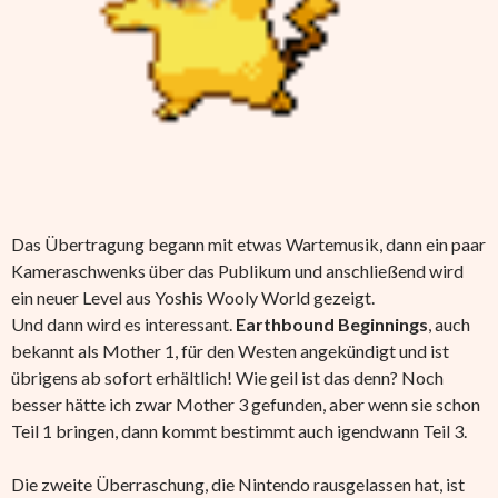
Das Übertragung begann mit etwas Wartemusik, dann ein paar
Kameraschwenks über das Publikum und anschließend wird
ein neuer Level aus Yoshis Wooly World gezeigt.
Und dann wird es interessant.
Earthbound Beginnings
, auch
bekannt als Mother 1, für den Westen angekündigt und ist
übrigens ab sofort erhältlich! Wie geil ist das denn? Noch
besser hätte ich zwar Mother 3 gefunden, aber wenn sie schon
Teil 1 bringen, dann kommt bestimmt auch igendwann Teil 3.
Die zweite Überraschung, die Nintendo rausgelassen hat, ist