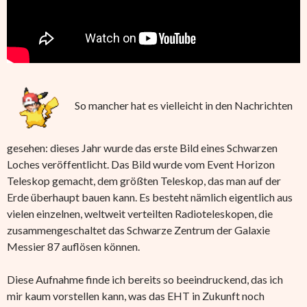
So mancher hat es vielleicht in den Nachrichten
gesehen: dieses Jahr wurde das erste Bild eines Schwarzen
Loches veröffentlicht. Das Bild wurde vom Event Horizon
Teleskop gemacht, dem größten Teleskop, das man auf der
Erde überhaupt bauen kann. Es besteht nämlich eigentlich aus
vielen einzelnen, weltweit verteilten Radioteleskopen, die
zusammengeschaltet das Schwarze Zentrum der Galaxie
Messier 87 auflösen können.
Diese Aufnahme finde ich bereits so beeindruckend, das ich
mir kaum vorstellen kann, was das EHT in Zukunft noch